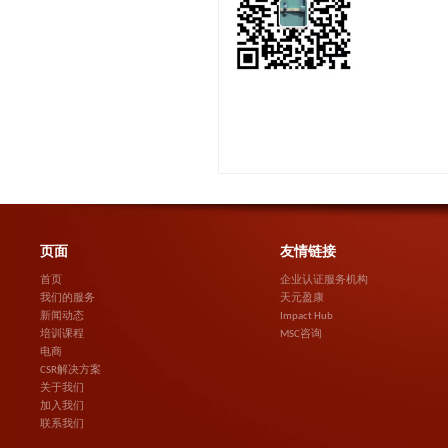
页面
友情链接
首页
企业认证服务机构
我们的服务
天元盈康
新闻动态
Impact Hub
培训课程
MSC咨询
电商
CSR解决方案
关于我们
加入我们
联系我们