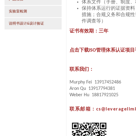
体系文件（手册、制度、
保持体系运行的证据资料
实验室检测
措施；合规义务和合规性
件调查等）
说明书设计&设计验证
证书有效期：三年
点击下载ISO管理体系认证项
联系我们：
Murphy Fei 13917452486
Aron Qu 13917794381
Weber Hu 18817921025
联系邮箱：cs@leveragelimi