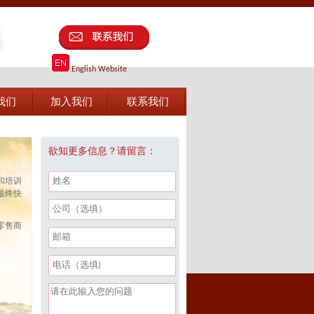
English Website
我们
加入我们
联系我们
欲知更多信息？请留言：
和培训
最终快
零售商