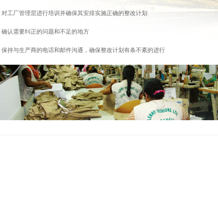
对工厂管理层进行培训并确保其安排实施正确的整改计划
确认需要纠正的问题和不足的地方
保持与生产商的电话和邮件沟通，确保整改计划有条不紊的进行