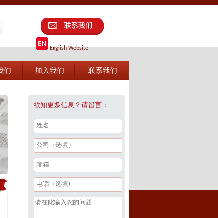
English Website
我们
加入我们
联系我们
欲知更多信息？请留言：