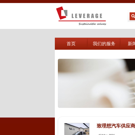
首页
我们的服务
新
致理想汽车供应