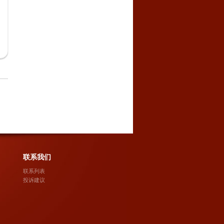
联系我们
联系列表
投诉建议