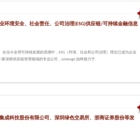
持《企业环境安全、社会责任、公司治理(ESG)供应链/可持续金融信息
 在当今全球可持续发展的浪潮中，ESG（环境、社会和公司治理）理念已成为企业
深耕供应链管理领域的专业公司，Leverage 始终致力于.
携手协鑫集成科技股份有限公司、深圳绿色交易所、浙商证券股份等发